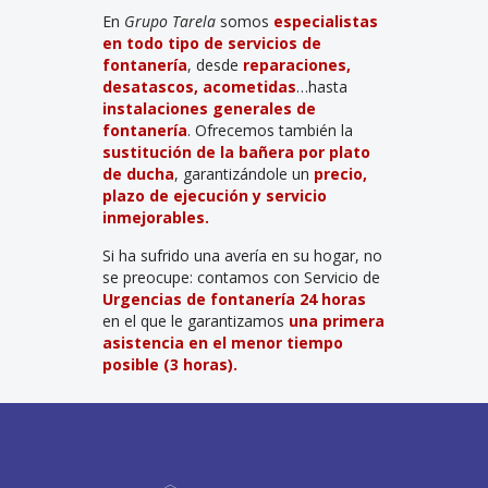
En
Grupo Tarela
somos
especialistas
en todo tipo de
servicios de
fontanería
, desde
reparaciones,
desatascos, acometidas
…hasta
instalaciones generales de
fontanería
. Ofrecemos también la
sustitución de la bañera por plato
de ducha
, garantizándole un
precio,
plazo de ejecución y servicio
inmejorables.
Si ha sufrido una avería en su hogar, no
se preocupe: contamos con Servicio de
Urgencias de fontanería
24 horas
en el que le garantizamos
una primera
asistencia
en el menor tiempo
posible (3 horas).