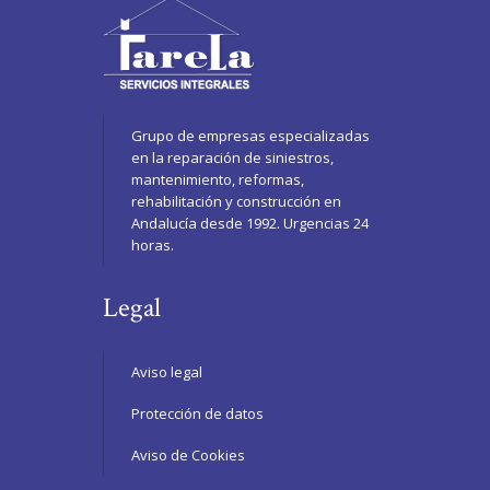
Grupo de empresas especializadas
en la reparación de siniestros,
mantenimiento, reformas,
rehabilitación y construcción en
Andalucía desde 1992. Urgencias 24
horas.
Legal
Aviso legal
Protección de datos
Aviso de Cookies