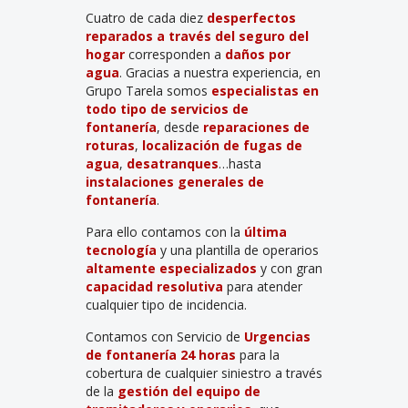
Cuatro de cada diez
desperfectos
reparados a través del seguro del
hogar
corresponden a
daños por
agua
. Gracias a nuestra experiencia, en
Grupo Tarela somos
especialistas en
todo tipo de
servicios de
fontanería
, desde
reparaciones de
roturas
,
localización de fugas de
agua
,
desatranques
…hasta
instalaciones generales de
fontanería
.
Para ello contamos con la
última
tecnología
y una plantilla de operarios
altamente especializados
y con gran
capacidad resolutiva
para atender
cualquier tipo de incidencia.
Contamos con Servicio de
Urgencias
de fontanería
24 horas
para la
cobertura de cualquier siniestro a través
de la
gestión del equipo de